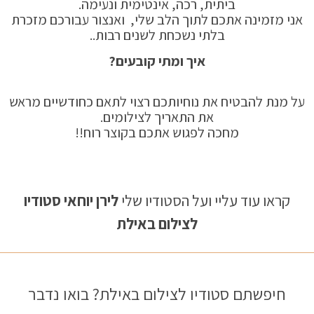
ביתית, רכה, אינטימית ונעימה.
אני מזמינה אתכם לתוך הלב שלי, ואנצור עבורכם מזכרת
בלתי נשכחת לשנים רבות..
איך ומתי קובעים?
על מנת להבטיח את נוחיותכם רצוי לתאם כחודשיים מראש
את התאריך לצילומים.
מחכה לפגוש אתכם בקוצר רוח!!
קראו עוד עליי ועל הסטודיו שלי
לירן יוחאי סטודיו
לצילום באילת
חיפשתם סטודיו לצילום באילת? בואו נדבר