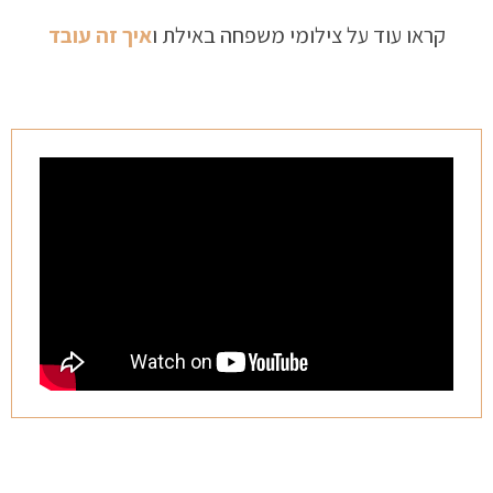
קראו עוד על צילומי משפחה באילת ו
איך זה עובד