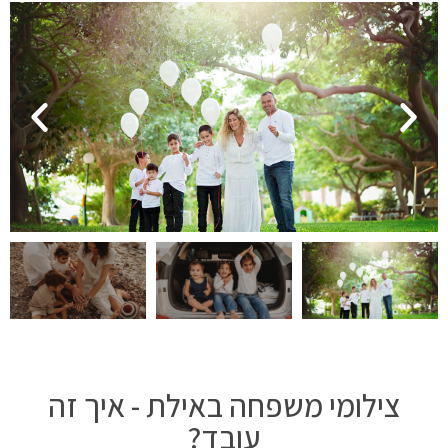
צילומי משפחה באילת - איך זה
עובד?