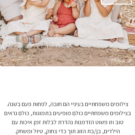
צילומים משפחתיים בעיניי הם חובה, לפחות פעם בשנה.
בצילומים משפחתיים כולם מופיעים בתמונות, כולם נראים
טוב וזו פשוט הזדמנות נהדרת לבלות זמן איכות עם
הילדים, בן/בת הזוג תוך כדי צחוק, טיול ומשחק.