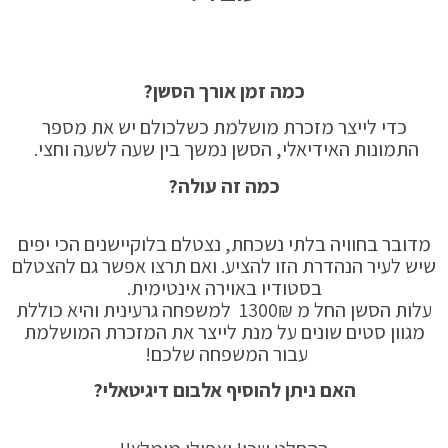
כמה זמן אורך הסשן?
כדי לייצר מזכרת מושלמת כשלכולם יש את מספר
התמונות האידיאלי, הסשן נמשך בין שעה לשעה וחצי.
כמה זה עולה?
מדובר בחוויה בלתי נשכחת, נצטלם בלוקיישנים הכי יפים
שיש לעיר הנהדרת הזו להציע. ואם תרצו אפשר גם להצטלם
בסטודיו באוירה אינטימית.
עלות הסשן החל מ 1300₪ למשפחה גרעינית והיא כוללת
מגוון סטים שונים על מנת לייצר את המזכרת המושלמת
עבור המשפחה שלכם!
האם ניתן להוסיף אלבום דיגיטאלי?